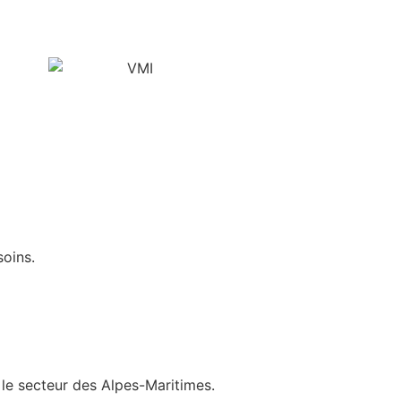
soins.
le secteur des Alpes-Maritimes.