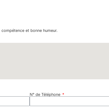
ec compétence et bonne humeur.
N° de Téléphone