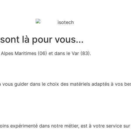
 sont là pour vous...
 Alpes Maritimes (06) et dans le Var (83).
a vous guider dans le choix des matériels adaptés à vos be
ns expérimenté dans notre métier, est à votre service sur 