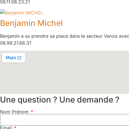
06.11.08.23.21
Benjamin Michel
Benjamin a su prendre sa place dans le secteur Varois av
06.99.21.68.31
Une question ? Une demande ?
Nom Prénom
Email