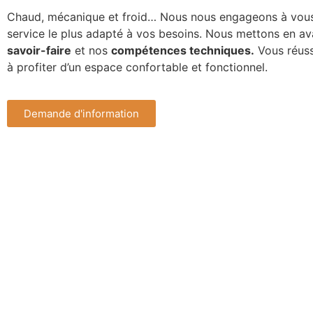
Chaud, mécanique et froid… Nous nous engageons à vous 
service le plus adapté à vos besoins. Nous mettons en av
savoir-faire
et nos
compétences techniques.
Vous réuss
à profiter d’un espace confortable et fonctionnel.
Demande d'information