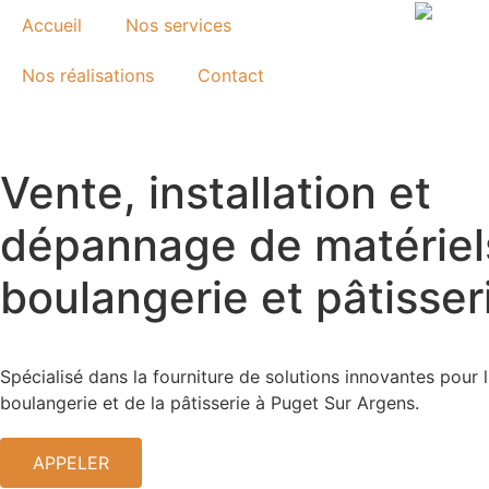
Accueil
Nos services
Nos réalisations
Contact
Vente, installation et
dépannage
de matériel
boulangerie et pâtisser
Spécialisé dans la fourniture de solutions innovantes pour l'
boulangerie et de la pâtisserie à Puget Sur Argens.
APPELER