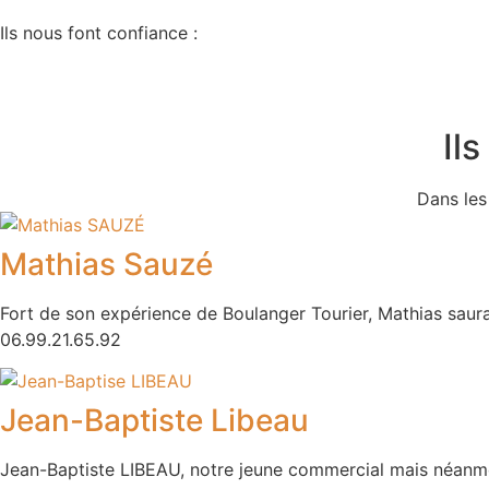
Ils nous font confiance :
Ils
Dans les
Mathias Sauzé
Fort de son expérience de Boulanger Tourier, Mathias saur
06.99.21.65.92
Jean-Baptiste Libeau
Jean-Baptiste LIBEAU, notre jeune commercial mais néanmoi