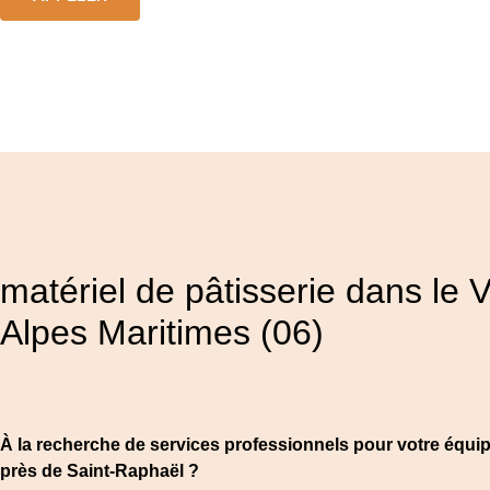
matériel de pâtisserie dans le V
Alpes Maritimes (06)
À la recherche de services professionnels pour votre équ
près de Saint-Raphaël ?