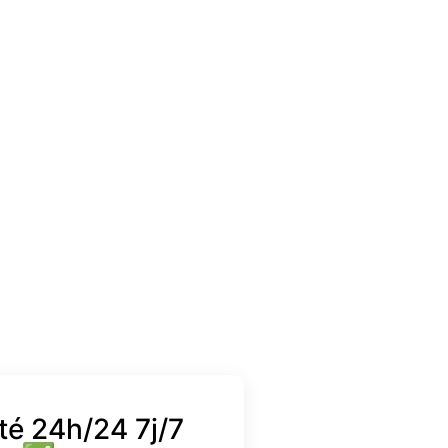
té 24h/24 7j/7