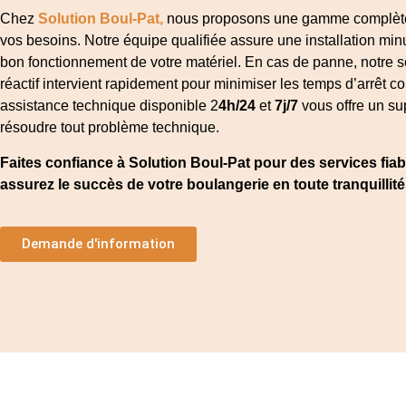
Chez
Solution Boul-Pat,
nous proposons une gamme complète
vos besoins. Notre équipe qualifiée assure une installation minu
bon fonctionnement de votre matériel. En cas de panne, notre
réactif intervient rapidement pour minimiser les temps d’arrêt c
assistance technique disponible 2
4h/24
et
7j/7
vous offre un su
résoudre tout problème technique.
Faites confiance à Solution Boul-Pat pour des services fiab
assurez le succès de votre boulangerie en toute tranquillité 
Demande d'information