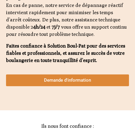
En cas de panne, notre service de dépannage réactif
intervient rapidement pour minimiser les temps
d’arrêt coûteux. De plus, notre assistance technique
disponible 2
4h/24
et
7j/7
vous offre un support continu
pour résoudre tout problème technique.
Faites confiance à Solution Boul-Pat pour des services
fiables et professionnels, et assurez le succès de votre
boulangerie en toute tranquillité d’esprit.
Demande d'information
Ils nous font confiance :