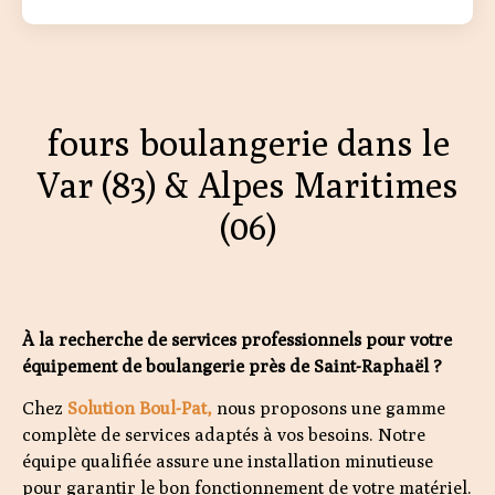
fours boulangerie dans le
Var (83) & Alpes Maritimes
(06)
À la recherche de services professionnels pour votre
équipement de boulangerie près de Saint-Raphaël ?
Chez
Solution Boul-Pat,
nous proposons une gamme
complète de services adaptés à vos besoins. Notre
équipe qualifiée assure une installation minutieuse
pour garantir le bon fonctionnement de votre matériel.