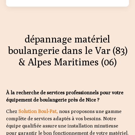
dépannage matériel
boulangerie dans le Var (83)
& Alpes Maritimes (06)
À la recherche de services professionnels pour votre
équipement de boulangerie près de Nice ?
Chez
Solution Boul-Pat,
nous proposons une gamme
complète de services adaptés à vos besoins. Notre
équipe qualifiée assure une installation minutieuse
pour garantir le bon fonctionnement de votre matériel.