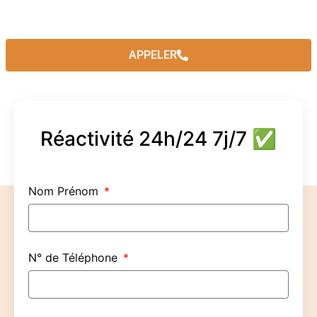
APPELER
Réactivité 24h/24 7j/7 ✅
Nom Prénom
N° de Téléphone