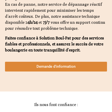
En cas de panne, notre service de dépannage réactif
intervient rapidement pour minimiser les temps
d’arrêt coûteux. De plus, notre assistance technique
disponible 2
4h/24
et
7j/7
vous offre un support continu
pour résoudre tout problème technique.
Faites confiance à Solution Boul-Pat pour des services
fiables et professionnels, et assurez le succès de votre
boulangerie en toute tranquillité d’esprit.
Demande d'information
Ils nous font confiance :