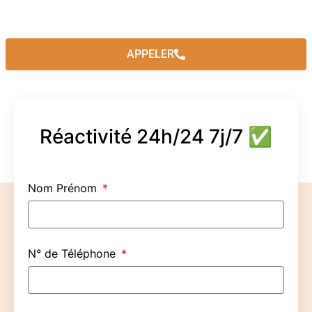
APPELER
Réactivité 24h/24 7j/7 ✅
Nom Prénom
N° de Téléphone