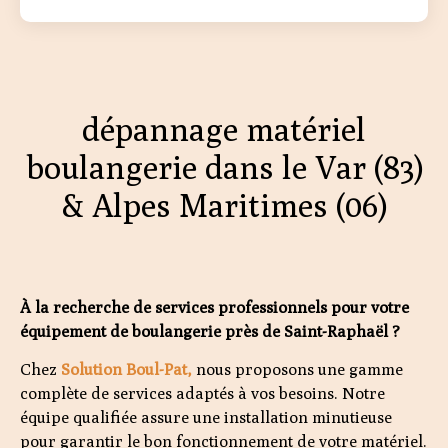
dépannage matériel
boulangerie dans le Var (83)
& Alpes Maritimes (06)
À la recherche de services professionnels pour votre
équipement de boulangerie près de Saint-Raphaël ?
Chez
Solution Boul-Pat,
nous proposons une gamme
complète de services adaptés à vos besoins. Notre
équipe qualifiée assure une installation minutieuse
pour garantir le bon fonctionnement de votre matériel.