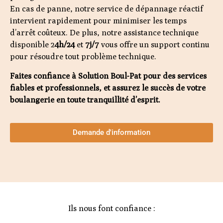
En cas de panne, notre service de dépannage réactif
intervient rapidement pour minimiser les temps
d’arrêt coûteux. De plus, notre assistance technique
disponible 2
4h/24
et
7j/7
vous offre un support continu
pour résoudre tout problème technique.
Faites confiance à Solution Boul-Pat pour des services
fiables et professionnels, et assurez le succès de votre
boulangerie en toute tranquillité d’esprit.
Demande d'information
Ils nous font confiance :