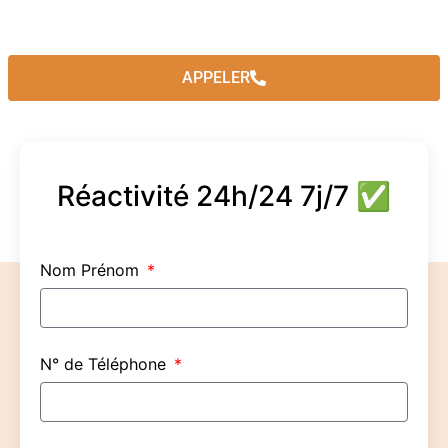
APPELER
Réactivité 24h/24 7j/7 ✅
Nom Prénom
N° de Téléphone