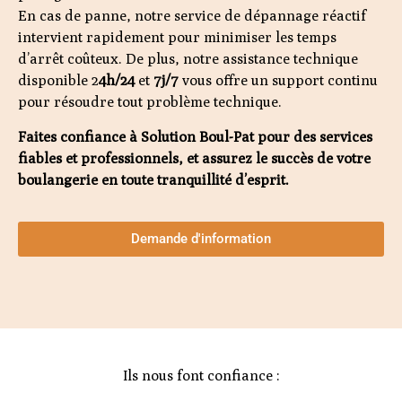
En cas de panne, notre service de dépannage réactif
intervient rapidement pour minimiser les temps
d’arrêt coûteux. De plus, notre assistance technique
disponible 2
4h/24
et
7j/7
vous offre un support continu
pour résoudre tout problème technique.
Faites confiance à Solution Boul-Pat pour des services
fiables et professionnels, et assurez le succès de votre
boulangerie en toute tranquillité d’esprit.
Demande d'information
Ils nous font confiance :