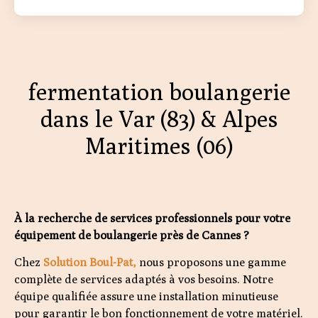
fermentation boulangerie
dans le Var (83) & Alpes
Maritimes (06)
À la recherche de services professionnels pour votre
équipement de boulangerie près de Cannes ?
Chez
Solution Boul-Pat,
nous proposons une gamme
complète de services adaptés à vos besoins. Notre
équipe qualifiée assure une installation minutieuse
pour garantir le bon fonctionnement de votre matériel.