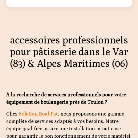
accessoires professionnels
pour pâtisserie dans le Var
(83) & Alpes Maritimes (06)
À la recherche de services professionnels pour votre
équipement de boulangerie près de Toulon ?
Chez
Solution Boul-Pat,
nous proposons une gamme
complète de services adaptés à vos besoins. Notre
équipe qualifiée assure une installation minutieuse
pour garantir le bon fonctionnement de votre matériel.