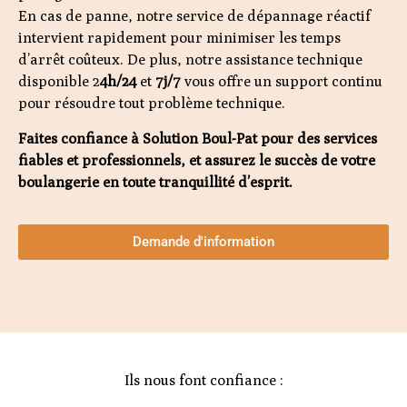
En cas de panne, notre service de dépannage réactif
intervient rapidement pour minimiser les temps
d’arrêt coûteux. De plus, notre assistance technique
disponible 2
4h/24
et
7j/7
vous offre un support continu
pour résoudre tout problème technique.
Faites confiance à Solution Boul-Pat pour des services
fiables et professionnels, et assurez le succès de votre
boulangerie en toute tranquillité d’esprit.
Demande d'information
Ils nous font confiance :