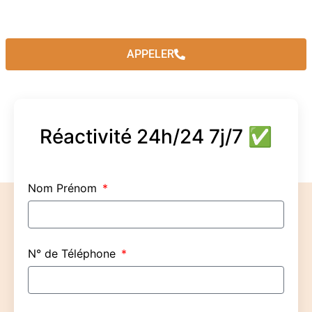
APPELER
Réactivité 24h/24 7j/7 ✅
Nom Prénom
N° de Téléphone