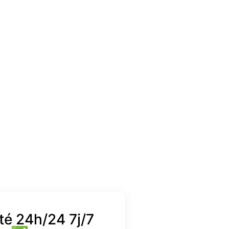
té 24h/24 7j/7