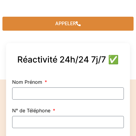
APPELER
Réactivité 24h/24 7j/7 ✅
Nom Prénom
N° de Téléphone