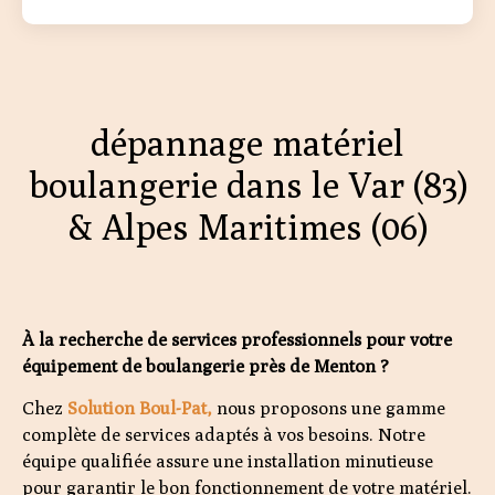
dépannage matériel
boulangerie dans le Var (83)
& Alpes Maritimes (06)
À la recherche de services professionnels pour votre
équipement de boulangerie près de Menton ?
Chez
Solution Boul-Pat,
nous proposons une gamme
complète de services adaptés à vos besoins. Notre
équipe qualifiée assure une installation minutieuse
pour garantir le bon fonctionnement de votre matériel.