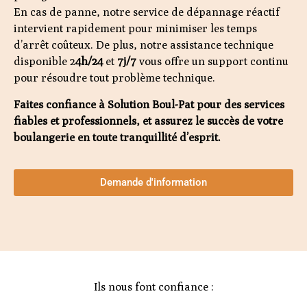
En cas de panne, notre service de dépannage réactif
intervient rapidement pour minimiser les temps
d’arrêt coûteux. De plus, notre assistance technique
disponible 2
4h/24
et
7j/7
vous offre un support continu
pour résoudre tout problème technique.
Faites confiance à Solution Boul-Pat pour des services
fiables et professionnels, et assurez le succès de votre
boulangerie en toute tranquillité d’esprit.
Demande d'information
Ils nous font confiance :